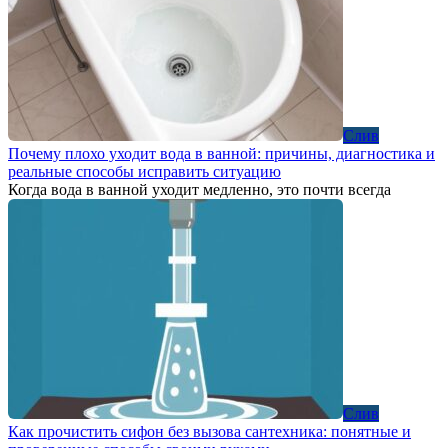
Слив
Почему плохо уходит вода в ванной: причины, диагностика и
реальные способы исправить ситуацию
Когда вода в ванной уходит медленно, это почти всегда
Слив
Как прочистить сифон без вызова сантехника: понятные и