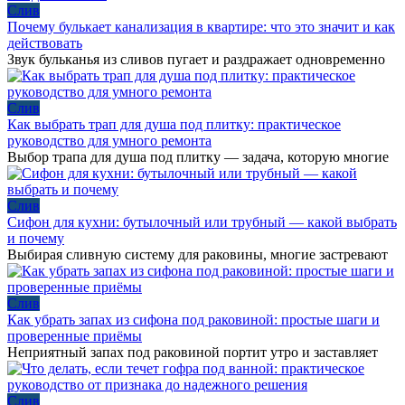
Слив
Почему булькает канализация в квартире: что это значит и как
действовать
Звук бульканья из сливов пугает и раздражает одновременно
Слив
Как выбрать трап для душа под плитку: практическое
руководство для умного ремонта
Выбор трапа для душа под плитку — задача, которую многие
Слив
Сифон для кухни: бутылочный или трубный — какой выбрать
и почему
Выбирая сливную систему для раковины, многие застревают
Слив
Как убрать запах из сифона под раковиной: простые шаги и
проверенные приёмы
Неприятный запах под раковиной портит утро и заставляет
Слив