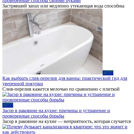
проверенные способы своими руками
Застрявший запах или медленно утекающая вода способны
Слив
Как выбрать слив-перелив для ванны: практический гид для
уверенной покупки
Слив-перелив кажется мелочью по сравнению с плиткой
Слив
Засор в раковине на кухне: причины и устранение и
проверенные способы борьбы
Засор в раковине на кухне — неприятность, которая случается