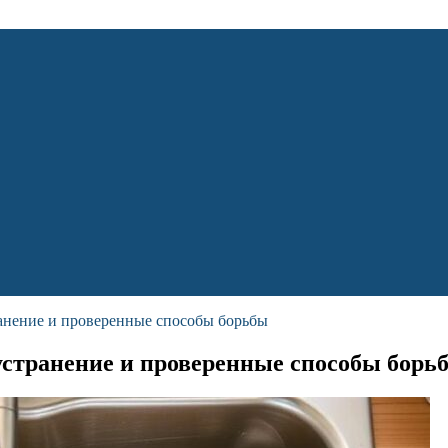
ранение и проверенные способы борьбы
 устранение и проверенные способы борь