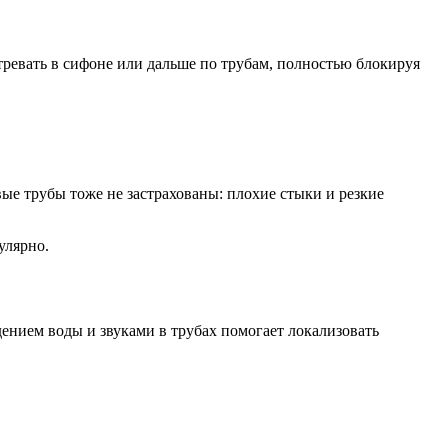
тревать в сифоне или дальше по трубам, полностью блокируя
ые трубы тоже не застрахованы: плохие стыки и резкие
улярно.
ением воды и звуками в трубах помогает локализовать