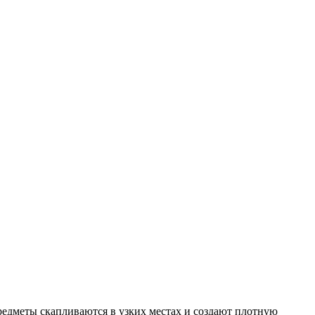
редметы скапливаются в узких местах и создают плотную