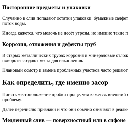
Посторонние предметы и упаковки
Случайно в слив попадают остатки упаковки, бумажные салфет
поток воды.
Иногда кажется, что мелочь не несёт угрозы, но именно такие
Коррозия, отложения и дефекты труб
В старых металлических трубах коррозия и минераловые отлож
повороты создают места для накопления.
Плановый осмотр и замена проблемных участков часто решают п
Как определить, где именно засор
Понять местоположение пробки проще, чем кажется: внешний с
проблему.
Далее перечислю признаки и что они обычно означают в реаль
Медленный слив — поверхностный или в сифоне