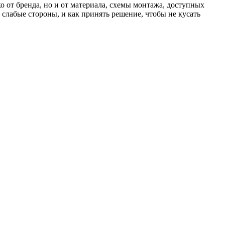
о от бренда, но и от материала, схемы монтажа, доступных
 слабые стороны, и как принять решение, чтобы не кусать