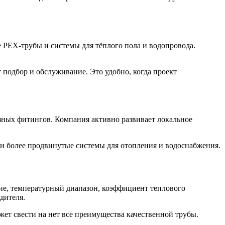
 PEX-трубы и системы для тёплого пола и водопровода.
подбор и обслуживание. Это удобно, когда проект
зных фитингов. Компания активно развивает локальное
к и более продвинутые системы для отопления и водоснабжения.
ние, температурный диапазон, коэффициент теплового
дителя.
т свести на нет все преимущества качественной трубы.