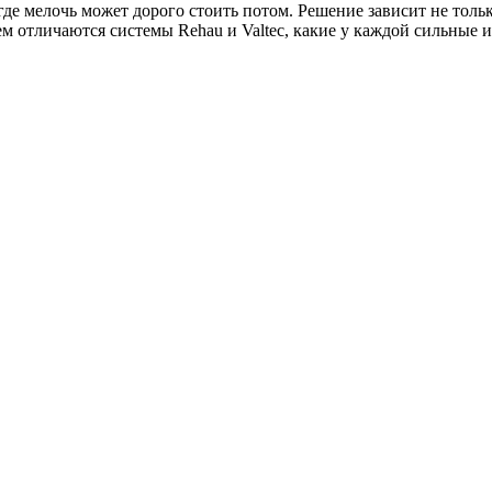
где мелочь может дорого стоить потом. Решение зависит не тольк
ем отличаются системы Rehau и Valtec, какие у каждой сильные и