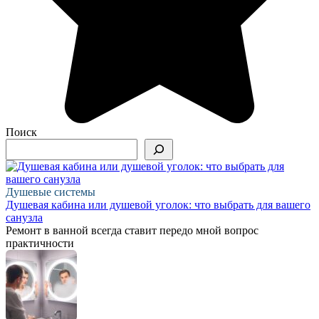
Поиск
Душевые системы
Душевая кабина или душевой уголок: что выбрать для вашего
санузла
Ремонт в ванной всегда ставит передо мной вопрос
практичности