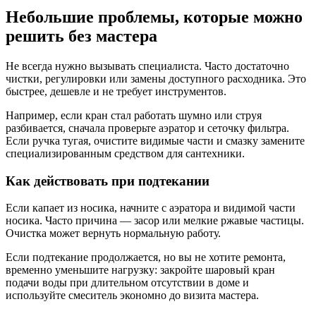
Небольшие проблемы, которые можно
решить без мастера
Не всегда нужно вызывать специалиста. Часто достаточно
чистки, регулировки или замены доступного расходника. Это
быстрее, дешевле и не требует инструментов.
Например, если кран стал работать шумно или струя
разбивается, сначала проверьте аэратор и сеточку фильтра.
Если ручка тугая, очистите видимые части и смазку замените
специализированным средством для сантехники.
Как действовать при подтекании
Если капает из носика, начните с аэратора и видимой части
носика. Часто причина — засор или мелкие ржавые частицы.
Очистка может вернуть нормальную работу.
Если подтекание продолжается, но вы не хотите ремонта,
временно уменьшите нагрузку: закройте шаровый кран
подачи воды при длительном отсутствии в доме и
используйте смеситель экономно до визита мастера.