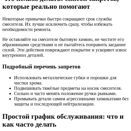
которые реально помогают
Некоторые привычки быстро сокращают срок службы
смесителя. Их лучше исключить сразу, чтобы избежать
необходимости ремонта.
Не оставляйте на смесителе бытовую химию, не чистите его
абразивными средствами и не пытайтесь поправить заедание
силой. Эти действия повреждают покрытие и ускоряют износ
внутренних деталей.
Подробный перечень запретов
Использовать металлические губки и порошки для
чистки хрома.
Подвешивать тяжёлые предметы на носик смесителя.
Сильно и часто менять положение ручки рывками.
Промывать детали самим агрессивными химикатами без
защиты и последующей нейтрализации.
Простой график обслуживания: что и
как часто делать