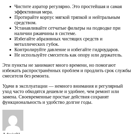
Чистите аэратор регулярно. Это простейшая и самая
эффективная мера.
Протирайте корпус мягкой тряпкой и нейтральным
средством.
Устанавливайте сетчатые фильтры на подводке при
наличии ржавчины в системе.
Избегайте абразивных чистящих средств и
металлических губок.
Контролируйте давление и избегайте гидроударов.
Не используйте смеситель как опору или держатель.
Эти пункты не занимают много времени, но помогают
избежать распространённых проблем и продлить срок службы
смесителя без ремонта.
Удачи в эксплуатации — немного внимания и регулярный
уход часто обходятся дешевле и удобнее, чем ремонт или
замена. Своевременные простые действия сохранят
функциональность и удобство долгие годы.