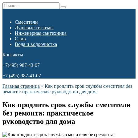
Перейти
Search
к
for:
содержанию
Смесители
Душевые системы
Инженерная сантехника
Слив
Вода и водоочистка
Контакты
+7(495) 987-43-07
+7 (495) 987-41-07
Главная страница
»
Как продлить срок службы смесителя без
ремонта: практическое руководство для дома
Как продлить срок службы смесителя
без ремонта: практическое
руководство для дома