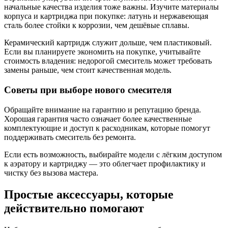
начальные качества изделия тоже важны. Изучите материалы
корпуса и картриджа при покупке: латунь и нержавеющая
сталь более стойки к коррозии, чем дешёвые сплавы.
Керамический картридж служит дольше, чем пластиковый.
Если вы планируете экономить на покупке, учитывайте
стоимость владения: недорогой смеситель может требовать
замены раньше, чем стоит качественная модель.
Советы при выборе нового смесителя
Обращайте внимание на гарантию и репутацию бренда.
Хорошая гарантия часто означает более качественные
комплектующие и доступ к расходникам, которые помогут
поддерживать смеситель без ремонта.
Если есть возможность, выбирайте модели с лёгким доступом
к аэратору и картриджу — это облегчает профилактику и
чистку без вызова мастера.
Простые аксессуары, которые
действительно помогают