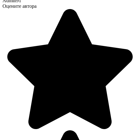
Admin91
Оцените автора