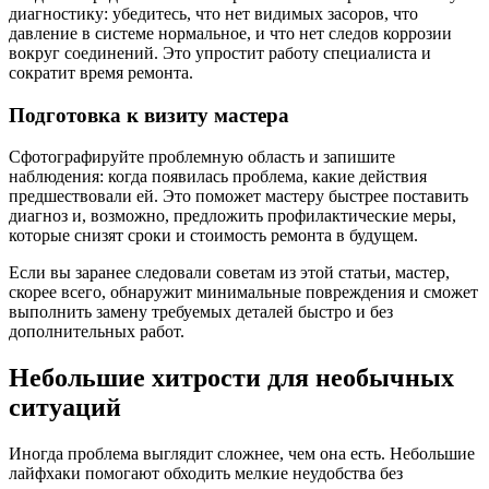
диагностику: убедитесь, что нет видимых засоров, что
давление в системе нормальное, и что нет следов коррозии
вокруг соединений. Это упростит работу специалиста и
сократит время ремонта.
Подготовка к визиту мастера
Сфотографируйте проблемную область и запишите
наблюдения: когда появилась проблема, какие действия
предшествовали ей. Это поможет мастеру быстрее поставить
диагноз и, возможно, предложить профилактические меры,
которые снизят сроки и стоимость ремонта в будущем.
Если вы заранее следовали советам из этой статьи, мастер,
скорее всего, обнаружит минимальные повреждения и сможет
выполнить замену требуемых деталей быстро и без
дополнительных работ.
Небольшие хитрости для необычных
ситуаций
Иногда проблема выглядит сложнее, чем она есть. Небольшие
лайфхаки помогают обходить мелкие неудобства без