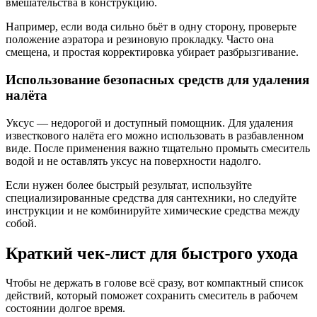
вмешательства в конструкцию.
Например, если вода сильно бьёт в одну сторону, проверьте
положение аэратора и резиновую прокладку. Часто она
смещена, и простая корректировка убирает разбрызгивание.
Использование безопасных средств для удаления
налёта
Уксус — недорогой и доступный помощник. Для удаления
известкового налёта его можно использовать в разбавленном
виде. После применения важно тщательно промыть смеситель
водой и не оставлять уксус на поверхности надолго.
Если нужен более быстрый результат, используйте
специализированные средства для сантехники, но следуйте
инструкции и не комбинируйте химические средства между
собой.
Краткий чек-лист для быстрого ухода
Чтобы не держать в голове всё сразу, вот компактный список
действий, который поможет сохранить смеситель в рабочем
состоянии долгое время.