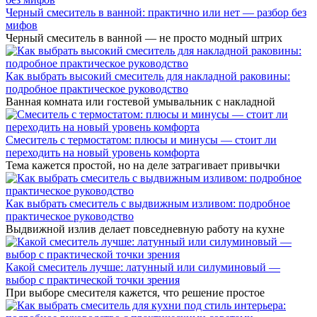
Черный смеситель в ванной: практично или нет — разбор без
мифов
Черный смеситель в ванной — не просто модный штрих
Как выбрать высокий смеситель для накладной раковины:
подробное практическое руководство
Ванная комната или гостевой умывальник с накладной
Смеситель с термостатом: плюсы и минусы — стоит ли
переходить на новый уровень комфорта
Тема кажется простой, но на деле затрагивает привычки
Как выбрать смеситель с выдвижным изливом: подробное
практическое руководство
Выдвижной излив делает повседневную работу на кухне
Какой смеситель лучше: латунный или силуминовый —
выбор с практической точки зрения
При выборе смесителя кажется, что решение простое