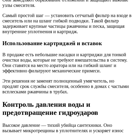
узлы смесителя.
Самый простой шаг — установить сетчатый фильтр на входе в
смеситель или на шланг гибкой подводки. Такой фильтр
задерживает крупные частицы ржавчины и песка, защищая
внутренние уплотнения и картридж.
Использование картриджей и вставок
В продаже есть небольшие насадки и картриджи для тонкой
очистки воды, которые не требуют вмешательства в систему.
Они ставятся на место аэратора или на гибкий шланг и
эффективно фильтруют механические примеси.
Эти решения не заменят полноценный умягчитель, но
продлят срок службы смесителя, особенно в домах с частыми
всплесками ржавчины в трубах.
Контроль давления воды и
предотвращение гидроударов
Высокое давление — тихий убийца сантехники. Оно
вызывает микротрещины в уплотнителях и ускоряет износ