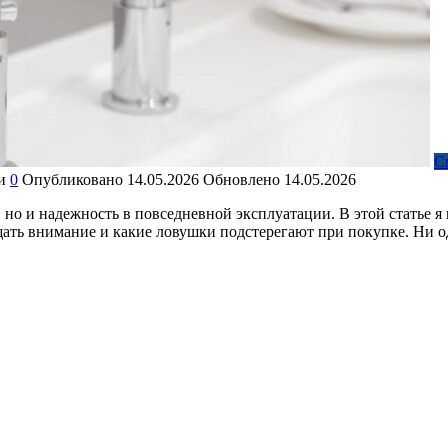
С
и
0
Опубликовано
14.05.2026
Обновлено
14.05.2026
 но и надежность в повседневной эксплуатации. В этой статье я п
ащать внимание и какие ловушки подстерегают при покупке. Ни 