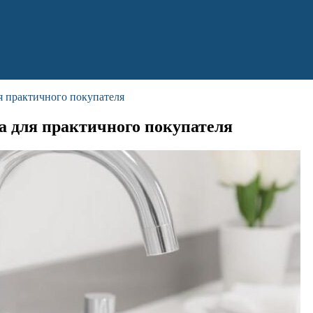
ля практичного покупателя
да для практичного покупателя