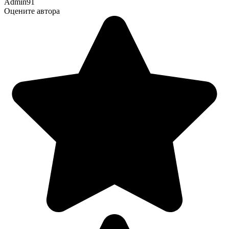
Admin91
Оцените автора