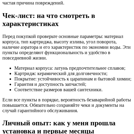
частая причина повреждений.
Чек-лист: на что смотреть в
характеристиках
Перед покупкой проверьте основные параметры: материал
корпуса, тип картриджа, высоту излива, угол поворота,
наличие аэратора и его характеристик по экономии воды. Эти
пункты определяют функциональность и удобство в
повседневной жизни.
Материал корпуса: латунь предпочтительнее сплавов;
Картридж: керамический для долговечности;
Покрытие: устойчивость к царапинам и бытовой химии;
Гарантия и доступность запчастей;
Соответствие размеров вашей сантехники.
Если все пункты в порядке, вероятность безаварийной работы
повышается. Обязательно сохраняйте чеки и документы на
случай гарантийного обслуживания.
Личный опыт: как у меня прошла
установка и первые месяцы