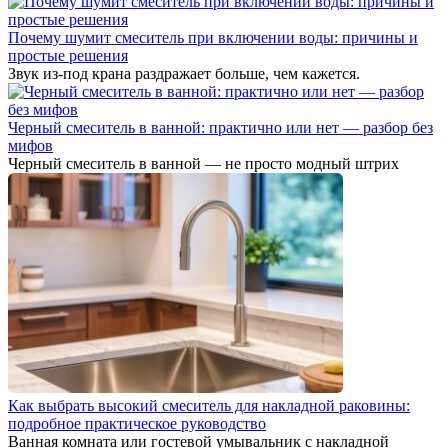
Почему шумит смеситель при включении воды: причины и
простые решения
Звук из-под крана раздражает больше, чем кажется.
Черный смеситель в ванной: практично или нет — разбор без
мифов
Черный смеситель в ванной — не просто модный штрих
Как выбрать высокий смеситель для накладной раковины:
подробное практическое руководство
Ванная комната или гостевой умывальник с накладной