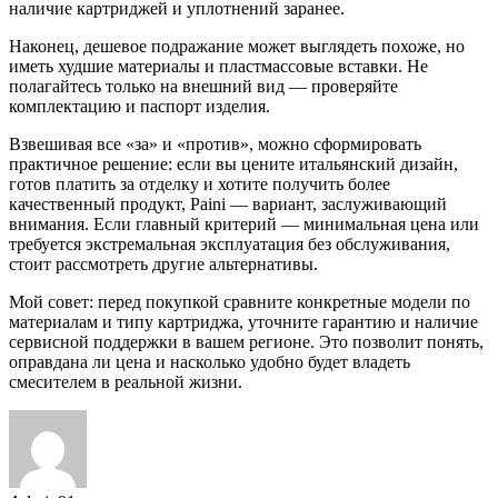
наличие картриджей и уплотнений заранее.
Наконец, дешевое подражание может выглядеть похоже, но
иметь худшие материалы и пластмассовые вставки. Не
полагайтесь только на внешний вид — проверяйте
комплектацию и паспорт изделия.
Взвешивая все «за» и «против», можно сформировать
практичное решение: если вы цените итальянский дизайн,
готов платить за отделку и хотите получить более
качественный продукт, Paini — вариант, заслуживающий
внимания. Если главный критерий — минимальная цена или
требуется экстремальная эксплуатация без обслуживания,
стоит рассмотреть другие альтернативы.
Мой совет: перед покупкой сравните конкретные модели по
материалам и типу картриджа, уточните гарантию и наличие
сервисной поддержки в вашем регионе. Это позволит понять,
оправдана ли цена и насколько удобно будет владеть
смесителем в реальной жизни.