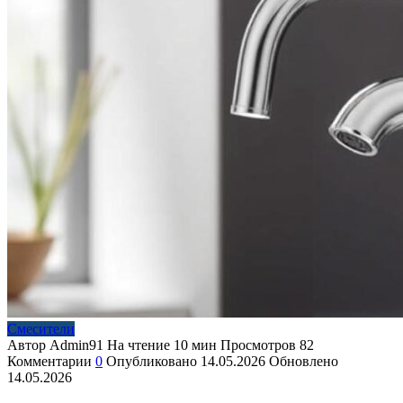
Смесители
Автор
Admin91
На чтение
10 мин
Просмотров
82
Комментарии
0
Опубликовано
14.05.2026
Обновлено
14.05.2026