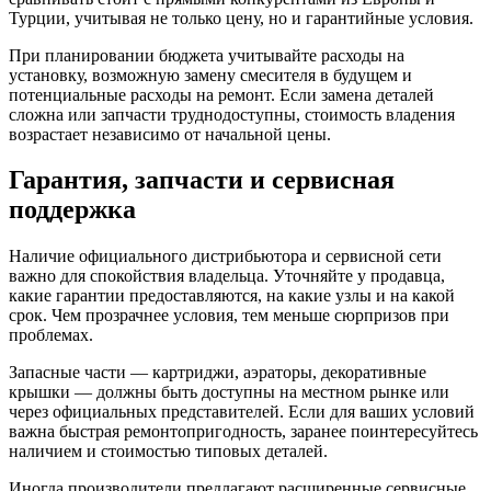
Турции, учитывая не только цену, но и гарантийные условия.
При планировании бюджета учитывайте расходы на
установку, возможную замену смесителя в будущем и
потенциальные расходы на ремонт. Если замена деталей
сложна или запчасти труднодоступны, стоимость владения
возрастает независимо от начальной цены.
Гарантия, запчасти и сервисная
поддержка
Наличие официального дистрибьютора и сервисной сети
важно для спокойствия владельца. Уточняйте у продавца,
какие гарантии предоставляются, на какие узлы и на какой
срок. Чем прозрачнее условия, тем меньше сюрпризов при
проблемах.
Запасные части — картриджи, аэраторы, декоративные
крышки — должны быть доступны на местном рынке или
через официальных представителей. Если для ваших условий
важна быстрая ремонтопригодность, заранее поинтересуйтесь
наличием и стоимостью типовых деталей.
Иногда производители предлагают расширенные сервисные