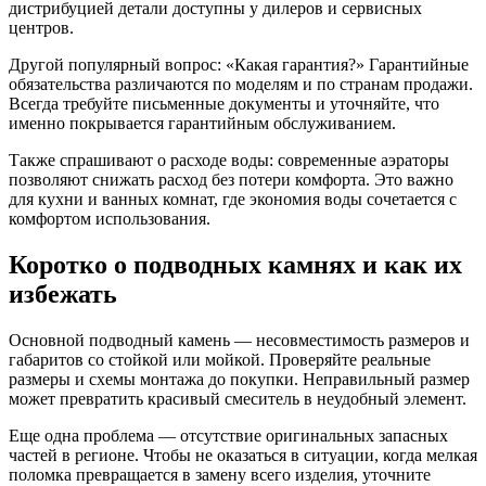
дистрибуцией детали доступны у дилеров и сервисных
центров.
Другой популярный вопрос: «Какая гарантия?» Гарантийные
обязательства различаются по моделям и по странам продажи.
Всегда требуйте письменные документы и уточняйте, что
именно покрывается гарантийным обслуживанием.
Также спрашивают о расходе воды: современные аэраторы
позволяют снижать расход без потери комфорта. Это важно
для кухни и ванных комнат, где экономия воды сочетается с
комфортом использования.
Коротко о подводных камнях и как их
избежать
Основной подводный камень — несовместимость размеров и
габаритов со стойкой или мойкой. Проверяйте реальные
размеры и схемы монтажа до покупки. Неправильный размер
может превратить красивый смеситель в неудобный элемент.
Еще одна проблема — отсутствие оригинальных запасных
частей в регионе. Чтобы не оказаться в ситуации, когда мелкая
поломка превращается в замену всего изделия, уточните