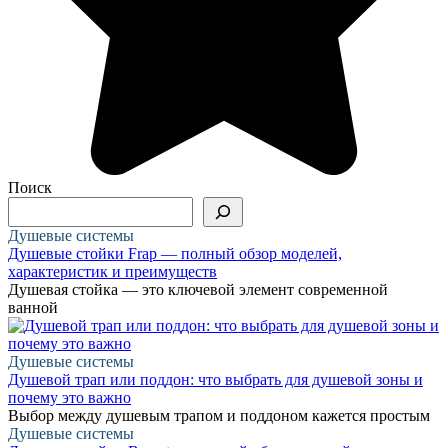
Поиск
Душевые системы
Душевые стойки Frap — полный обзор моделей,
характеристик и преимуществ
Душевая стойка — это ключевой элемент современной
ванной
Душевые системы
Душевой трап или поддон: что выбрать для душевой зоны и
почему это важно
Выбор между душевым трапом и поддоном кажется простым
Душевые системы