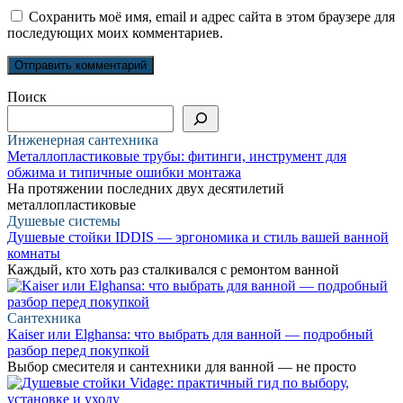
Сохранить моё имя, email и адрес сайта в этом браузере для
последующих моих комментариев.
Поиск
Инженерная сантехника
Металлопластиковые трубы: фитинги, инструмент для
обжима и типичные ошибки монтажа
На протяжении последних двух десятилетий
металлопластиковые
Душевые системы
Душевые стойки IDDIS — эргономика и стиль вашей ванной
комнаты
Каждый, кто хоть раз сталкивался с ремонтом ванной
Сантехника
Kaiser или Elghansa: что выбрать для ванной — подробный
разбор перед покупкой
Выбор смесителя и сантехники для ванной — не просто