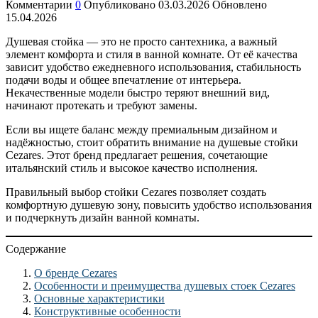
Комментарии
0
Опубликовано
03.03.2026
Обновлено
15.04.2026
Душевая стойка — это не просто сантехника, а важный
элемент комфорта и стиля в ванной комнате. От её качества
зависит удобство ежедневного использования, стабильность
подачи воды и общее впечатление от интерьера.
Некачественные модели быстро теряют внешний вид,
начинают протекать и требуют замены.
Если вы ищете баланс между премиальным дизайном и
надёжностью, стоит обратить внимание на душевые стойки
Cezares. Этот бренд предлагает решения, сочетающие
итальянский стиль и высокое качество исполнения.
Правильный выбор стойки Cezares позволяет создать
комфортную душевую зону, повысить удобство использования
и подчеркнуть дизайн ванной комнаты.
Содержание
О бренде Cezares
Особенности и преимущества душевых стоек Cezares
Основные характеристики
Конструктивные особенности