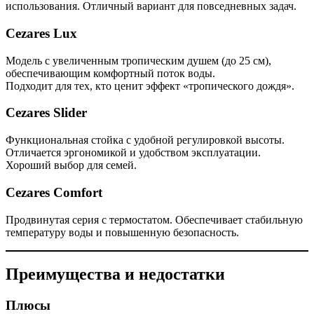
использования. Отличный вариант для повседневных задач.
Cezares Lux
Модель с увеличенным тропическим душем (до 25 см),
обеспечивающим комфортный поток воды.
Подходит для тех, кто ценит эффект «тропического дождя».
Cezares Slider
Функциональная стойка с удобной регулировкой высоты.
Отличается эргономикой и удобством эксплуатации.
Хороший выбор для семей.
Cezares Comfort
Продвинутая серия с термостатом. Обеспечивает стабильную
температуру воды и повышенную безопасность.
Преимущества и недостатки
Плюсы