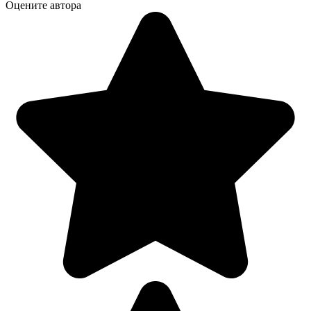
Оцените автора