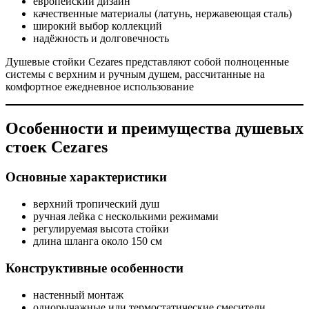
европейский дизайн
качественные материалы (латунь, нержавеющая сталь)
широкий выбор коллекций
надёжность и долговечность
Душевые стойки Cezares представляют собой полноценные
системы с верхним и ручным душем, рассчитанные на
комфортное ежедневное использование
Особенности и преимущества душевых
стоек Cezares
Основные характеристики
верхний тропический душ
ручная лейка с несколькими режимами
регулируемая высота стойки
длина шланга около 150 см
Конструктивные особенности
настенный монтаж
однорычажные или термостатические смесители