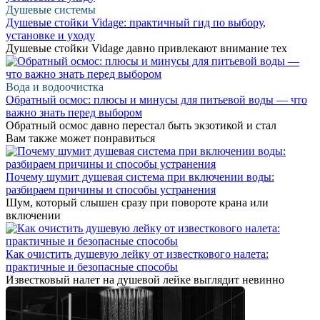
Душевые системы
Душевые стойки Vidage: практичный гид по выбору,
установке и уходу
Душевые стойки Vidage давно привлекают внимание тех
Вода и водоочистка
Обратный осмос: плюсы и минусы для питьевой воды — что
важно знать перед выбором
Обратный осмос давно перестал быть экзотикой и стал
Вам также может понравиться
Почему шумит душевая система при включении воды:
разбираем причины и способы устранения
Шум, который слышен сразу при повороте крана или
включении
Как очистить душевую лейку от известкового налета:
практичные и безопасные способы
Известковый налет на душевой лейке выглядит невинно