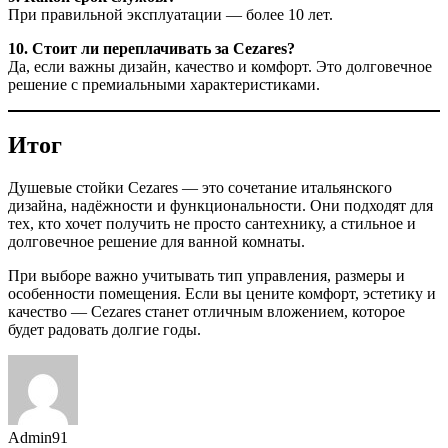
При правильной эксплуатации — более 10 лет.
10. Стоит ли переплачивать за Cezares?
Да, если важны дизайн, качество и комфорт. Это долговечное
решение с премиальными характеристиками.
Итог
Душевые стойки Cezares — это сочетание итальянского
дизайна, надёжности и функциональности. Они подходят для
тех, кто хочет получить не просто сантехнику, а стильное и
долговечное решение для ванной комнаты.
При выборе важно учитывать тип управления, размеры и
особенности помещения. Если вы цените комфорт, эстетику и
качество — Cezares станет отличным вложением, которое
будет радовать долгие годы.
Admin91