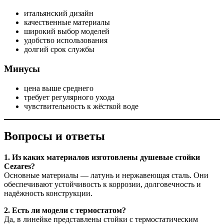
итальянский дизайн
качественные материалы
широкий выбор моделей
удобство использования
долгий срок службы
Минусы
цена выше среднего
требует регулярного ухода
чувствительность к жёсткой воде
Вопросы и ответы
1. Из каких материалов изготовлены душевые стойки
Cezares?
Основные материалы — латунь и нержавеющая сталь. Они
обеспечивают устойчивость к коррозии, долговечность и
надёжность конструкции.
2. Есть ли модели с термостатом?
Да, в линейке представлены стойки с термостатическим