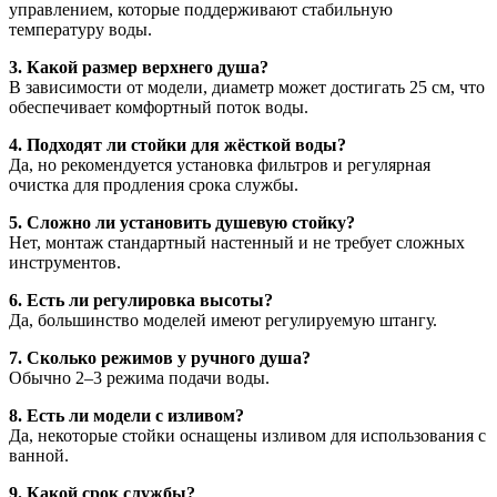
управлением, которые поддерживают стабильную
температуру воды.
3. Какой размер верхнего душа?
В зависимости от модели, диаметр может достигать 25 см, что
обеспечивает комфортный поток воды.
4. Подходят ли стойки для жёсткой воды?
Да, но рекомендуется установка фильтров и регулярная
очистка для продления срока службы.
5. Сложно ли установить душевую стойку?
Нет, монтаж стандартный настенный и не требует сложных
инструментов.
6. Есть ли регулировка высоты?
Да, большинство моделей имеют регулируемую штангу.
7. Сколько режимов у ручного душа?
Обычно 2–3 режима подачи воды.
8. Есть ли модели с изливом?
Да, некоторые стойки оснащены изливом для использования с
ванной.
9. Какой срок службы?