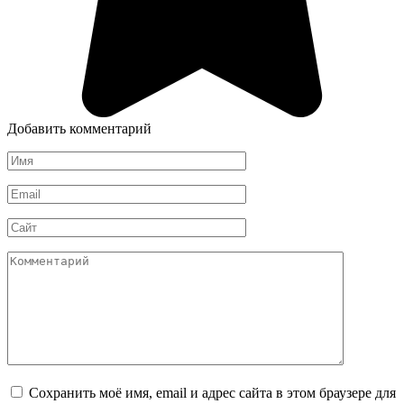
Добавить комментарий
Имя
*
Email
*
Сайт
Комментарий
Сохранить моё имя, email и адрес сайта в этом браузере для