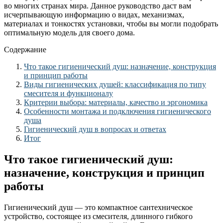
во многих странах мира. Данное руководство даст вам
исчерпывающую информацию о видах, механизмах,
материалах и тонкостях установки, чтобы вы могли подобрать
оптимальную модель для своего дома.
Содержание
Что такое гигиенический душ: назначение, конструкция
и принцип работы
Виды гигиенических душей: классификация по типу
смесителя и функционалу
Критерии выбора: материалы, качество и эргономика
Особенности монтажа и подключения гигиенического
душа
Гигиенический душ в вопросах и ответах
Итог
Что такое гигиенический душ:
назначение, конструкция и принцип
работы
Гигиенический душ — это компактное сантехническое
устройство, состоящее из смесителя, длинного гибкого