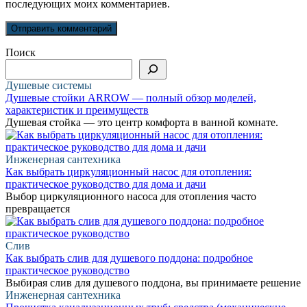
последующих моих комментариев.
Поиск
Душевые системы
Душевые стойки ARROW — полный обзор моделей,
характеристик и преимуществ
Душевая стойка — это центр комфорта в ванной комнате.
Инженерная сантехника
Как выбрать циркуляционный насос для отопления:
практическое руководство для дома и дачи
Выбор циркуляционного насоса для отопления часто
превращается
Слив
Как выбрать слив для душевого поддона: подробное
практическое руководство
Выбирая слив для душевого поддона, вы принимаете решение
Инженерная сантехника