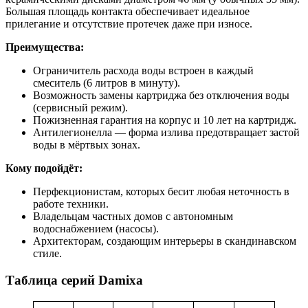
Большая площадь контакта обеспечивает идеальное
прилегание и отсутствие протечек даже при износе.
Преимущества:
Ограничитель расхода воды встроен в каждый
смеситель (6 литров в минуту).
Возможность замены картриджа без отключения воды
(сервисный режим).
Пожизненная гарантия на корпус и 10 лет на картридж.
Антилегионелла — форма излива предотвращает застой
воды в мёртвых зонах.
Кому подойдёт:
Перфекционистам, которых бесит любая неточность в
работе техники.
Владельцам частных домов с автономным
водоснабжением (насосы).
Архитекторам, создающим интерьеры в скандинавском
стиле.
Таблица серий Damixa