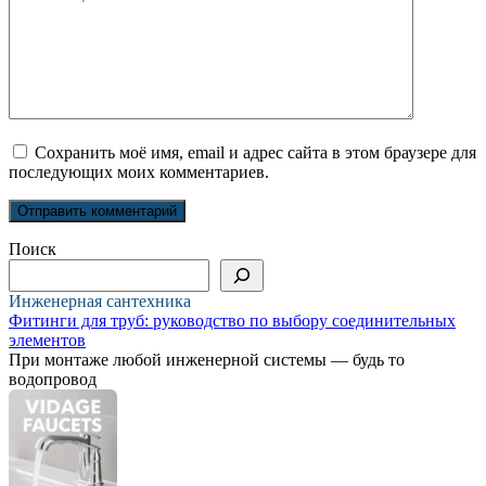
Сохранить моё имя, email и адрес сайта в этом браузере для
последующих моих комментариев.
Поиск
Инженерная сантехника
Фитинги для труб: руководство по выбору соединительных
элементов
При монтаже любой инженерной системы — будь то
водопровод