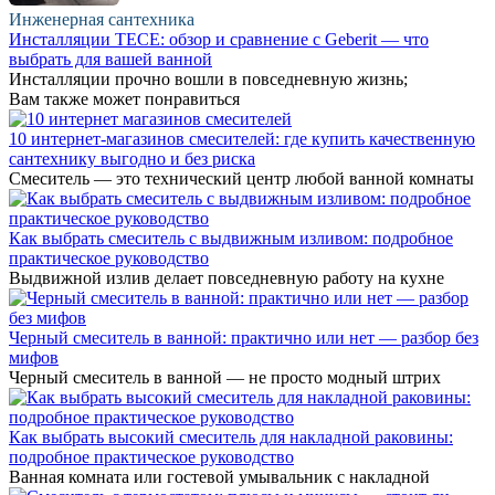
Инженерная сантехника
Инсталляции TECE: обзор и сравнение с Geberit — что
выбрать для вашей ванной
Инсталляции прочно вошли в повседневную жизнь;
Вам также может понравиться
10 интернет-магазинов смесителей: где купить качественную
сантехнику выгодно и без риска
Смеситель — это технический центр любой ванной комнаты
Как выбрать смеситель с выдвижным изливом: подробное
практическое руководство
Выдвижной излив делает повседневную работу на кухне
Черный смеситель в ванной: практично или нет — разбор без
мифов
Черный смеситель в ванной — не просто модный штрих
Как выбрать высокий смеситель для накладной раковины:
подробное практическое руководство
Ванная комната или гостевой умывальник с накладной