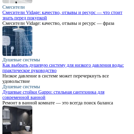
Смесители
Смесители Vidage: качество, отзывы и ресурс — что стоит
знать перед покупкой
Смесители Vidage: качество, отзывы и ресурс — фраза
Душевые системы
Как выбрать душевую систему для низкого давления воды:
практическое руководство
Низкое давление в системе может перечеркнуть все
удовольствие
Душевые системы
Душевые стойки Gappo: стильная сантехника для
современной ванной
Ремонт в ванной комнате — это всегда поиск баланса