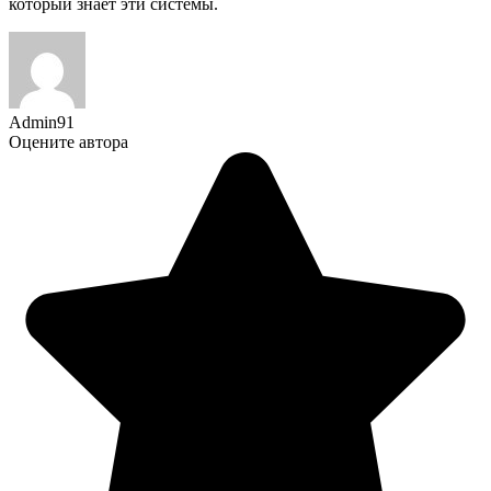
который знает эти системы.
Admin91
Оцените автора