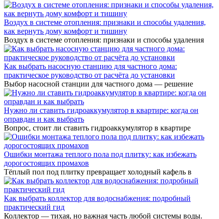
Воздух в системе отопления: признаки и способы удаления,
как вернуть дому комфорт и тишину
Воздух в системе отопления: признаки и способы удаления
Как выбрать насосную станцию для частного дома:
практическое руководство от расчёта до установки
Выбор насосной станции для частного дома — решение
Нужно ли ставить гидроаккумулятор в квартире: когда он
оправдан и как выбрать
Вопрос, стоит ли ставить гидроаккумулятор в квартире
Ошибки монтажа теплого пола под плитку: как избежать
дорогостоящих промахов
Тёплый пол под плитку превращает холодный кафель в
Как выбрать коллектор для водоснабжения: подробный
практический гид
Коллектор — тихая, но важная часть любой системы воды.