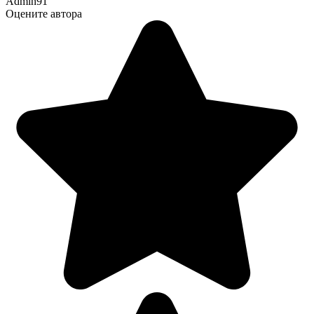
Admin91
Оцените автора