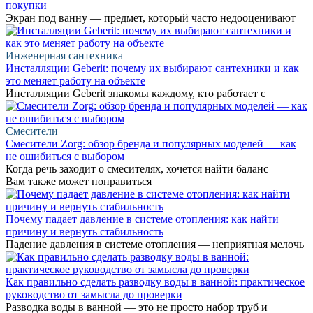
покупки
Экран под ванну — предмет, который часто недооценивают
Инженерная сантехника
Инсталляции Geberit: почему их выбирают сантехники и как
это меняет работу на объекте
Инсталляции Geberit знакомы каждому, кто работает с
Смесители
Смесители Zorg: обзор бренда и популярных моделей — как
не ошибиться с выбором
Когда речь заходит о смесителях, хочется найти баланс
Вам также может понравиться
Почему падает давление в системе отопления: как найти
причину и вернуть стабильность
Падение давления в системе отопления — неприятная мелочь
Как правильно сделать разводку воды в ванной: практическое
руководство от замысла до проверки
Разводка воды в ванной — это не просто набор труб и