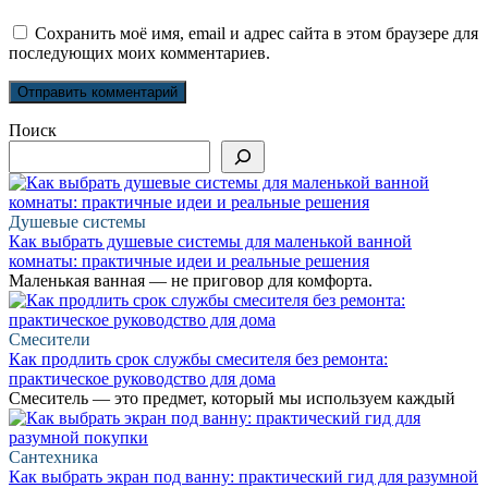
Сохранить моё имя, email и адрес сайта в этом браузере для
последующих моих комментариев.
Поиск
Душевые системы
Как выбрать душевые системы для маленькой ванной
комнаты: практичные идеи и реальные решения
Маленькая ванная — не приговор для комфорта.
Смесители
Как продлить срок службы смесителя без ремонта:
практическое руководство для дома
Смеситель — это предмет, который мы используем каждый
Сантехника
Как выбрать экран под ванну: практический гид для разумной